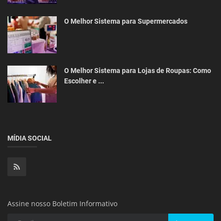
O Melhor Sistema para Supermercados
O Melhor Sistema para Lojas de Roupas: Como
Escolher e ...
MÍDIA SOCIAL
Assine nosso Boletim Informativo