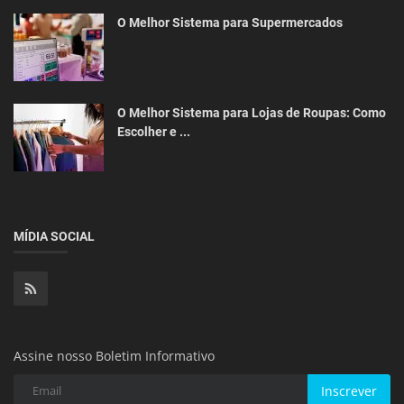
O Melhor Sistema para Supermercados
O Melhor Sistema para Lojas de Roupas: Como
Escolher e ...
MÍDIA SOCIAL
Assine nosso Boletim Informativo
Inscrever